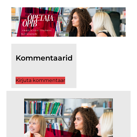
Kommentaarid
Kirjuta kommentaar