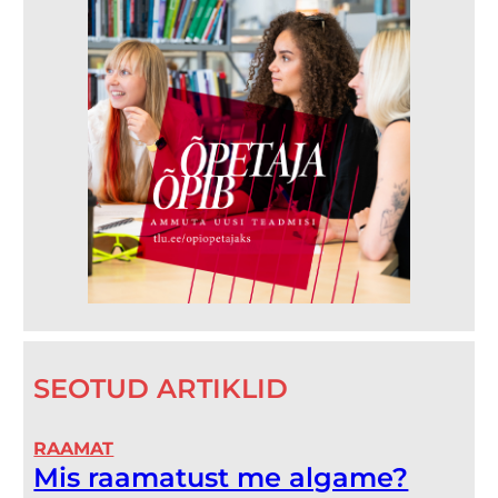
SEOTUD ARTIKLID
RAAMAT
Mis raamatust me algame?