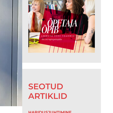
SEOTUD
ARTIKLID
HARIDUSJUHTIMINE