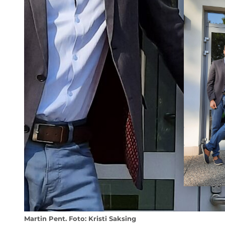
Martin Pent. Foto: Kristi Saksing