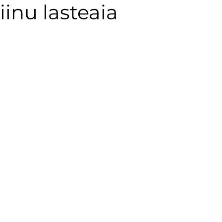
iinu lasteaia