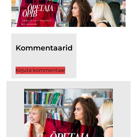
Kommentaarid
Kirjuta kommentaar