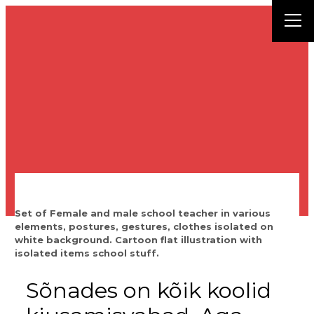
Liigu
sisu
juurde
Set of Female and male school teacher in various
elements, postures, gestures, clothes isolated on
white background. Cartoon flat illustration with
isolated items school stuff.
Sõnades on kõik koolid