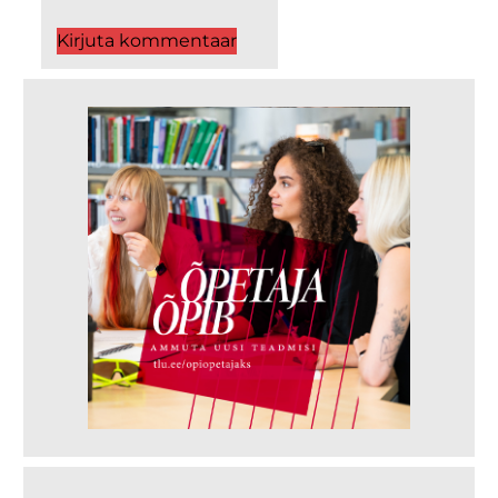
Kirjuta kommentaar